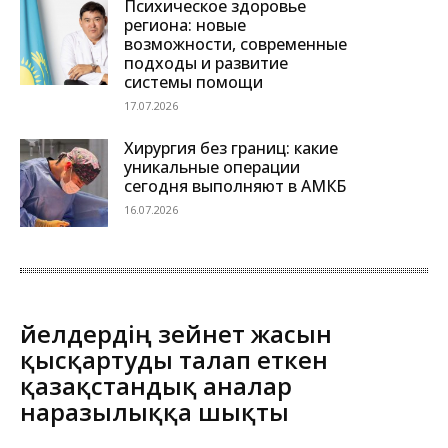
Психическое здоровье
региона: новые
возможности, современные
подходы и развитие
системы помощи
17.07.2026
Хирургия без границ: какие
уникальные операции
сегодня выполняют в АМКБ
16.07.2026