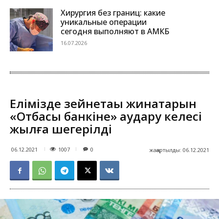
Хирургия без границ: какие
уникальные операции
сегодня выполняют в АМКБ
16.07.2026