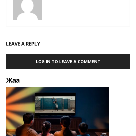
LEAVE A REPLY
LOG IN TO LEAVE A COMMENT
Жаңа