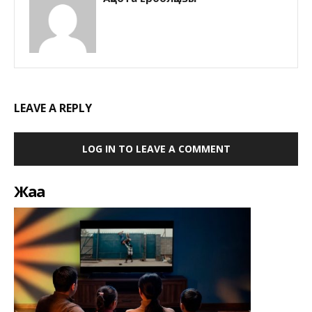
LEAVE A REPLY
LOG IN TO LEAVE A COMMENT
Жаңа