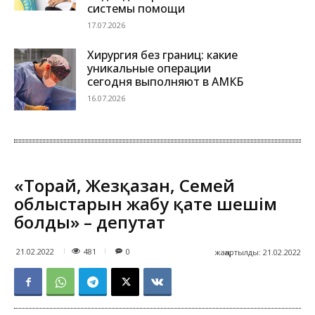
системы помощи
17.07.2026
Хирургия без границ: какие
уникальные операции
сегодня выполняют в АМКБ
16.07.2026