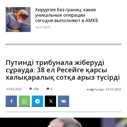
Хирургия без границ: какие
уникальные операции
сегодня выполняют в АМКБ
16.07.2026